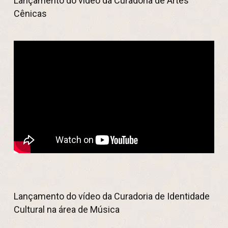
Lançamento do vídeo da Curadoria de Artes
Cênicas
Lançamento do vídeo da Curadoria de Identidade
Cultural na área de Música