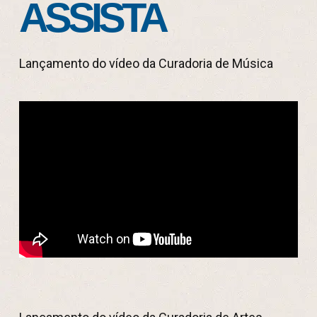
ASSISTA
Lançamento do vídeo da Curadoria de Música