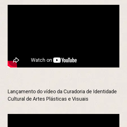
Lançamento do vídeo da Curadoria de Identidade
Cultural de Artes Plásticas e Visuais