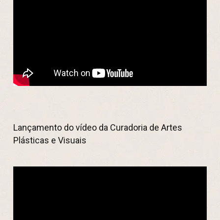
Lançamento do vídeo da Curadoria de Artes
Plásticas e Visuais