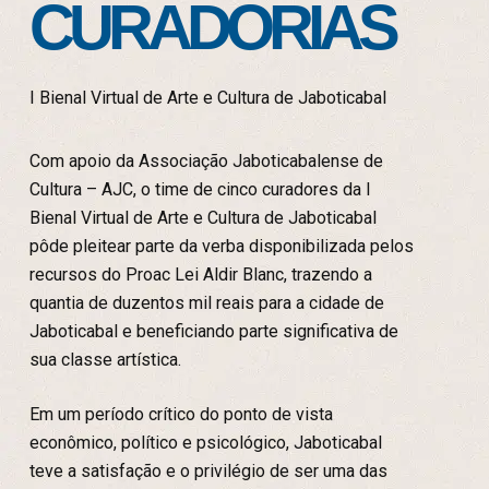
CURADORIAS
I Bienal Virtual de Arte e Cultura de Jaboticabal
Com apoio da Associação Jaboticabalense de
Cultura – AJC, o time de cinco curadores da I
Bienal Virtual de Arte e Cultura de Jaboticabal
pôde pleitear parte da verba disponibilizada pelos
recursos do Proac Lei Aldir Blanc, trazendo a
quantia de duzentos mil reais para a cidade de
Jaboticabal e beneficiando parte significativa de
sua classe artística.
Em um período crítico do ponto de vista
econômico, político e psicológico, Jaboticabal
teve a satisfação e o privilégio de ser uma das