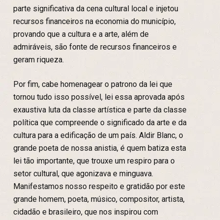
parte significativa da cena cultural local e injetou
recursos financeiros na economia do município,
provando que a cultura e a arte, além de
admiráveis, são fonte de recursos financeiros e
geram riqueza.
Por fim, cabe homenagear o patrono da lei que
tornou tudo isso possível, lei essa aprovada após
exaustiva luta da classe artística e parte da classe
política que compreende o significado da arte e da
cultura para a edificação de um país. Aldir Blanc, o
grande poeta de nossa anistia, é quem batiza esta
lei tão importante, que trouxe um respiro para o
setor cultural, que agonizava e minguava.
Manifestamos nosso respeito e gratidão por este
grande homem, poeta, músico, compositor, artista,
cidadão e brasileiro, que nos inspirou com