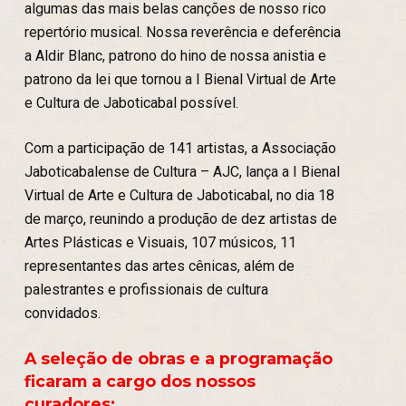
algumas das mais belas canções de nosso rico
repertório musical. Nossa reverência e deferência
a Aldir Blanc, patrono do hino de nossa anistia e
patrono da lei que tornou a I Bienal Virtual de Arte
e Cultura de Jaboticabal possível.
Com a participação de 141 artistas, a Associação
Jaboticabalense de Cultura – AJC, lança a I Bienal
Virtual de Arte e Cultura de Jaboticabal, no dia 18
de março, reunindo a produção de dez artistas de
Artes Plásticas e Visuais, 107 músicos, 11
representantes das artes cênicas, além de
palestrantes e profissionais de cultura
convidados.
A seleção de obras e a programação
ficaram a cargo dos nossos
curadores: