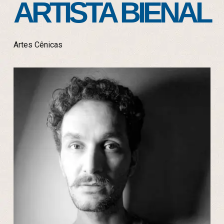
ARTISTA BIENAL
Artes Cênicas