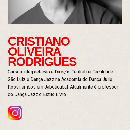
CRISTIANO
OLIVEIRA
RODRIGUES
Cursou interpretação e Direção Teatral na Faculdade
São Luiz e Dança Jazz na Academia de Dança Julie
Rossi, ambos em Jaboticabal. Atualmente é professor
de Dança Jazz e Estilo Livre.